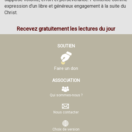
expression d'un libre et généreux engagement à la suite du 
Christ.          
Recevez gratuitement les lectures du jour
SOUTIEN
Faire un don
ASSOCIATION
Qui sommes-nous ?
Nous contacter
Choix de version